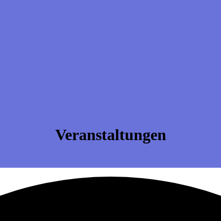
Veranstaltungen