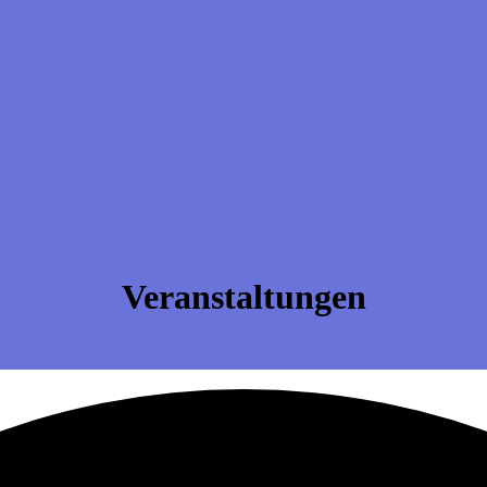
Veranstaltungen