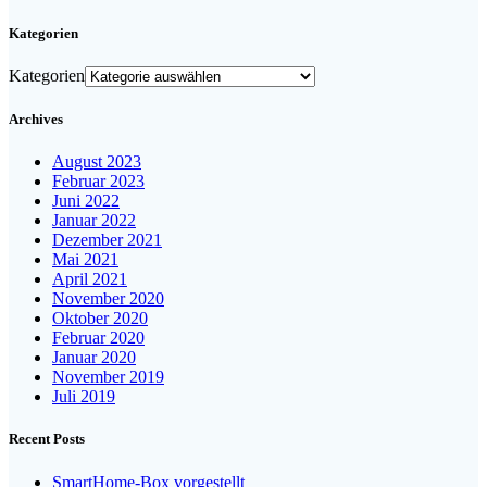
Kategorien
Kategorien
Archives
August 2023
Februar 2023
Juni 2022
Januar 2022
Dezember 2021
Mai 2021
April 2021
November 2020
Oktober 2020
Februar 2020
Januar 2020
November 2019
Juli 2019
Recent Posts
SmartHome-Box vorgestellt