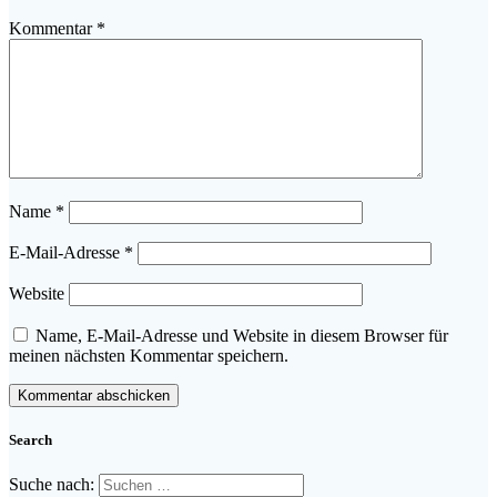
Kommentar
*
Name
*
E-Mail-Adresse
*
Website
Name, E-Mail-Adresse und Website in diesem Browser für
meinen nächsten Kommentar speichern.
Search
Suche nach: