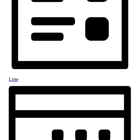
Liste