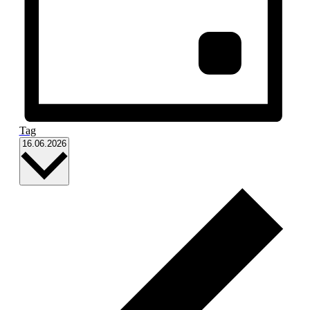
Tag
Datum
16.06.2026
wählen.