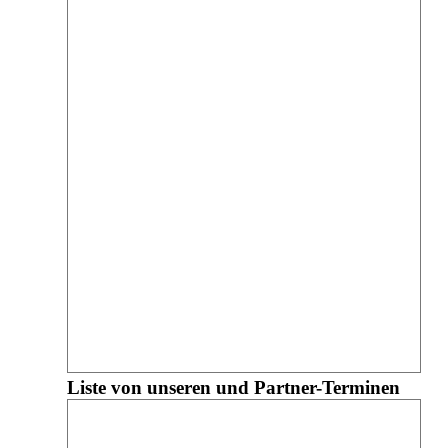
Liste von unseren und Partner-Terminen