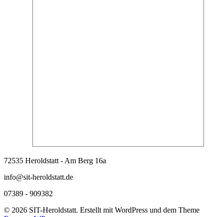
72535 Heroldstatt - Am Berg 16a
info@sit-heroldstatt.de
07389 - 909382
© 2026 SIT-Heroldstatt. Erstellt mit WordPress und dem Theme