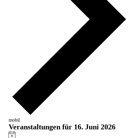
mobil
Veranstaltungen für 16. Juni 2026
Hinweis