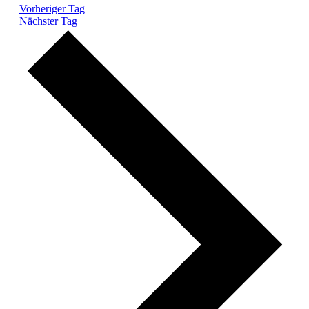
Vorheriger Tag
Nächster Tag