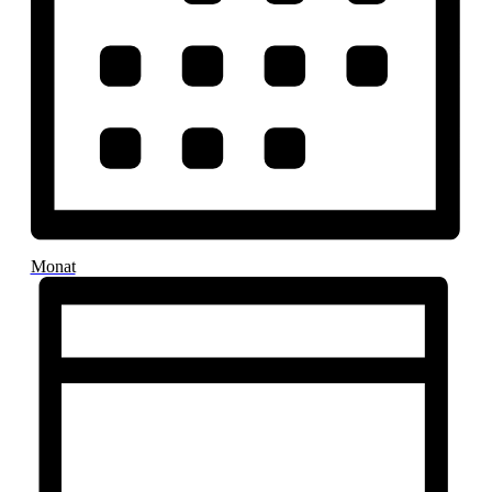
Monat