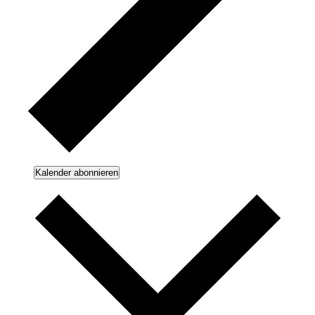
Kalender abonnieren