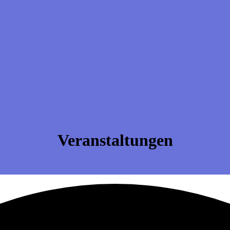
Veranstaltungen