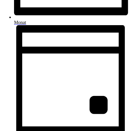
Monat