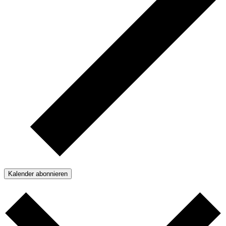
Kalender abonnieren