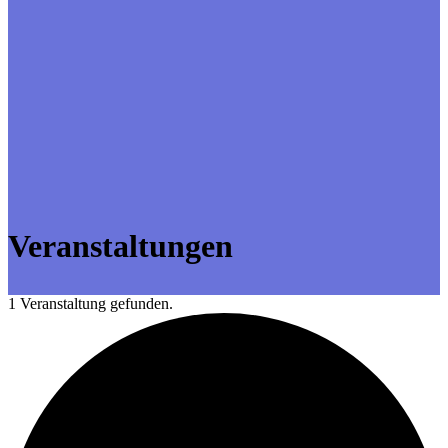
Veranstaltungen
1 Veranstaltung gefunden.