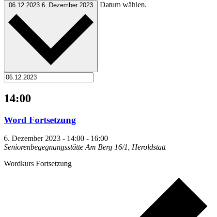
Datum wählen.
06.12.2023
6. Dezember 2023
14:00
Word Fortsetzung
6. Dezember 2023 - 14:00
-
16:00
Seniorenbegegnungsstätte
Am Berg 16/1, Heroldstatt
Wordkurs Fortsetzung