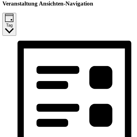
Veranstaltung Ansichten-Navigation
Tag