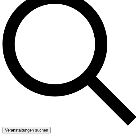
Veranstaltungen suchen