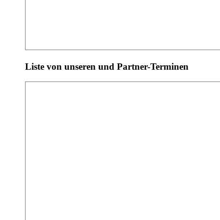
Liste von unseren und Partner-Terminen