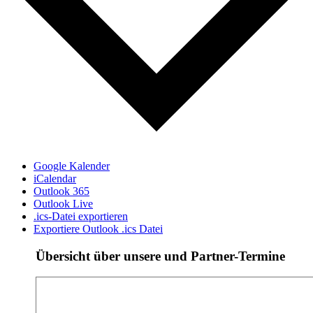
Google Kalender
iCalendar
Outlook 365
Outlook Live
.ics-Datei exportieren
Exportiere Outlook .ics Datei
Übersicht über unsere und Partner-Termine