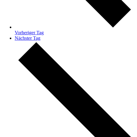
Vorheriger Tag
Nächster Tag