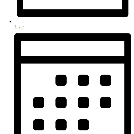
Liste