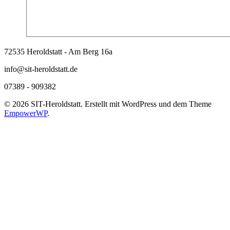
72535 Heroldstatt - Am Berg 16a
info@sit-heroldstatt.de
07389 - 909382
© 2026 SIT-Heroldstatt. Erstellt mit WordPress und dem Theme
EmpowerWP
.