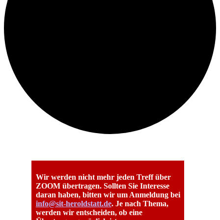
Wir werden nicht mehr jeden Treff über
ZOOM übertragen. Sollten Sie Interesse
daran haben, bitten wir um Anmeldung bei
info@sit-heroldstatt.de
. Je nach Thema,
werden wir entscheiden, ob eine