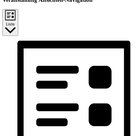
Liste