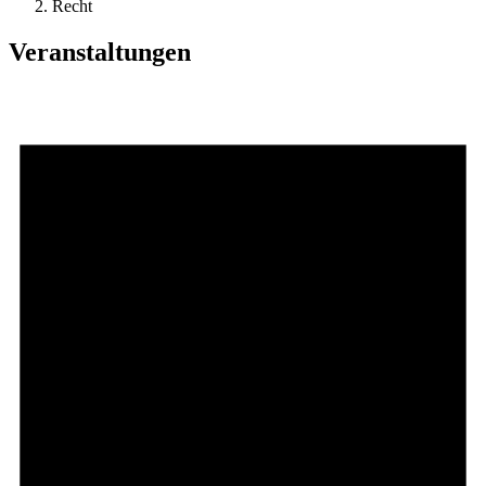
Recht
Veranstaltungen