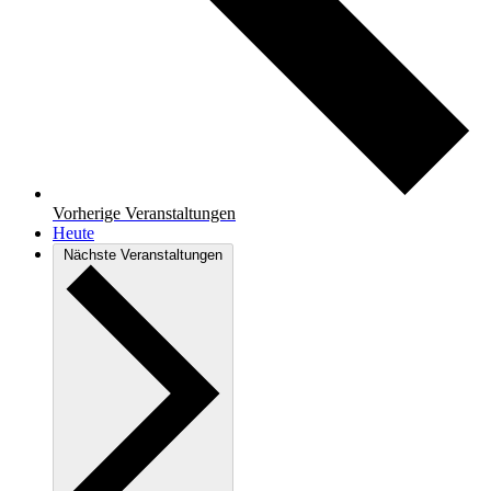
Vorherige
Veranstaltungen
Heute
Nächste
Veranstaltungen