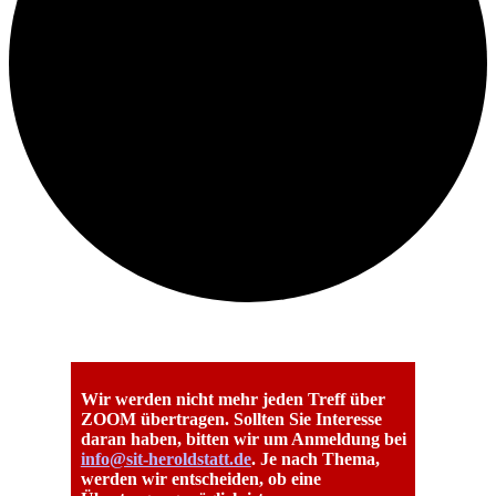
Wir werden nicht mehr jeden Treff über
ZOOM übertragen. Sollten Sie Interesse
daran haben, bitten wir um Anmeldung bei
info@sit-heroldstatt.de
. Je nach Thema,
werden wir entscheiden, ob eine