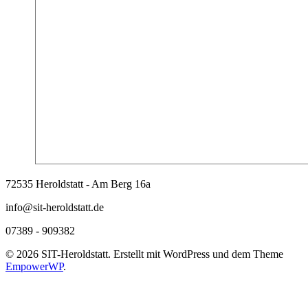
72535 Heroldstatt - Am Berg 16a
info@sit-heroldstatt.de
07389 - 909382
© 2026 SIT-Heroldstatt. Erstellt mit WordPress und dem Theme
EmpowerWP
.