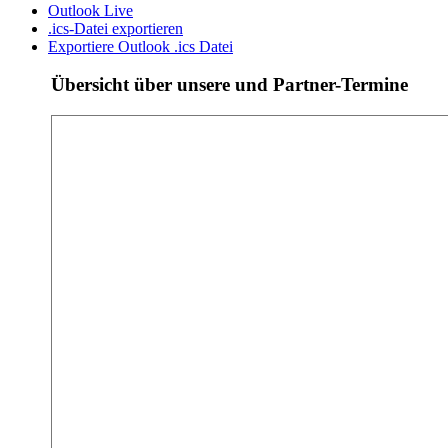
Outlook Live
.ics-Datei exportieren
Exportiere Outlook .ics Datei
Übersicht über unsere und Partner-Termine