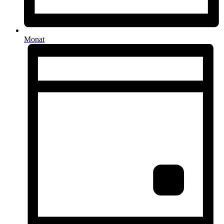
Monat