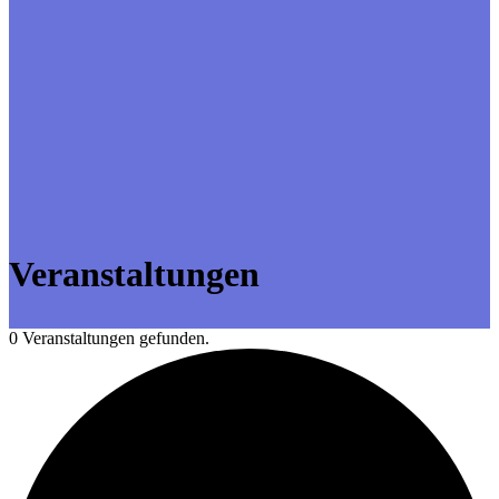
Veranstaltungen
0 Veranstaltungen gefunden.