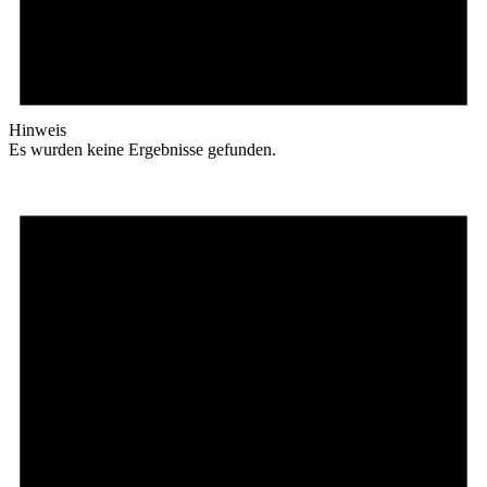
Hinweis
Es wurden keine Ergebnisse gefunden.