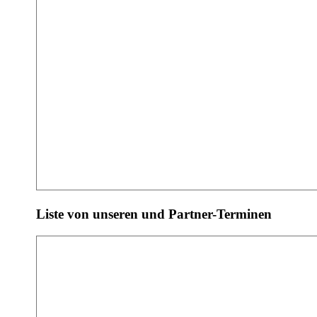
Liste von unseren und Partner-Terminen