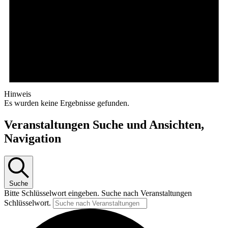
Hinweis
Es wurden keine Ergebnisse gefunden.
Veranstaltungen Suche und Ansichten,
Navigation
Suche
Bitte Schlüsselwort eingeben. Suche nach Veranstaltungen
Schlüsselwort.