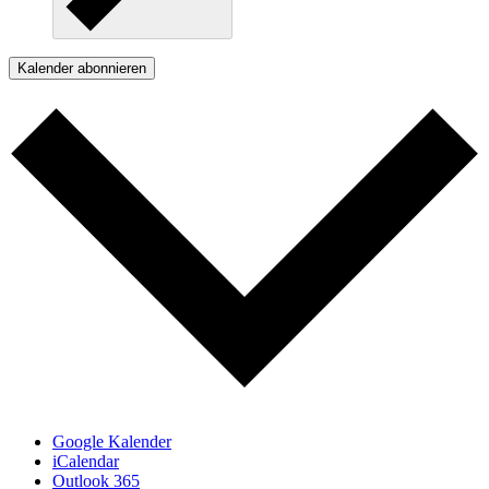
Kalender abonnieren
Google Kalender
iCalendar
Outlook 365