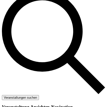
Veranstaltungen suchen
Veranstaltung Ansichten-Navigation