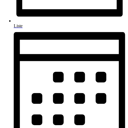
Liste