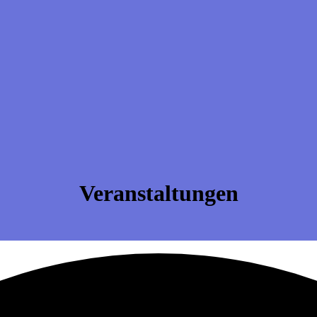
Veranstaltungen