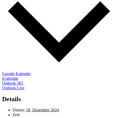
Google Kalender
iCalendar
Outlook 365
Outlook Live
Details
Datum:
18. Dezember 2024
Zeit: