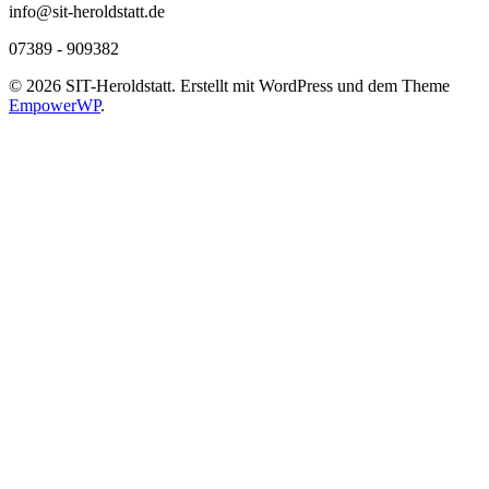
info@sit-heroldstatt.de
07389 - 909382
© 2026 SIT-Heroldstatt. Erstellt mit WordPress und dem Theme
EmpowerWP
.