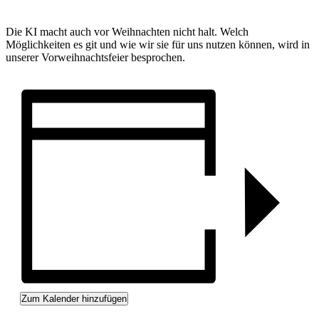
Die KI macht auch vor Weihnachten nicht halt. Welch
Möglichkeiten es git und wie wir sie für uns nutzen können, wird in
unserer Vorweihnachtsfeier besprochen.
Zum Kalender hinzufügen