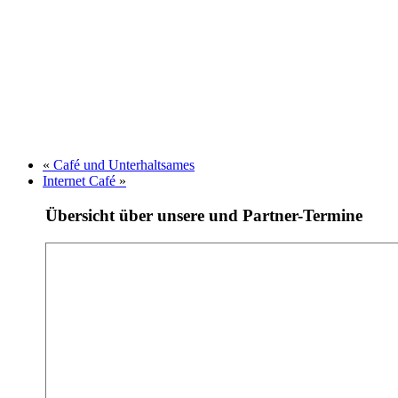
«
Café und Unterhaltsames
Internet Café
»
Übersicht über unsere und Partner-Termine