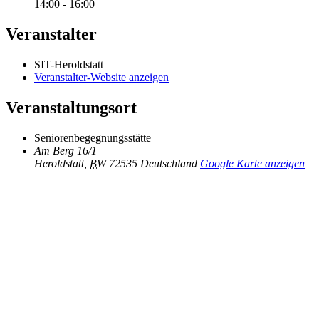
14:00 - 16:00
Veranstalter
SIT-Heroldstatt
Veranstalter-Website anzeigen
Veranstaltungsort
Seniorenbegegnungsstätte
Am Berg 16/1
Heroldstatt
,
BW
72535
Deutschland
Google Karte anzeigen