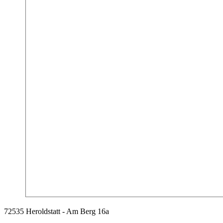
72535 Heroldstatt - Am Berg 16a