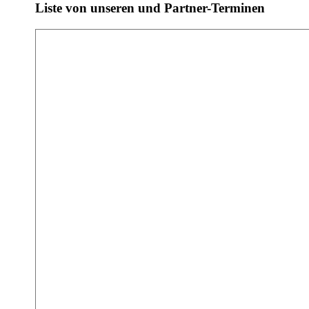
Liste von unseren und Partner-Terminen