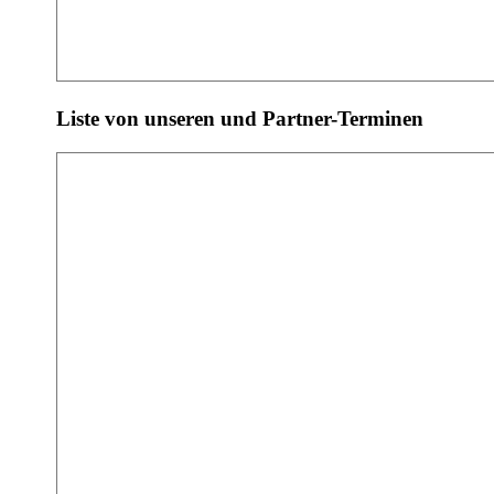
Liste von unseren und Partner-Terminen