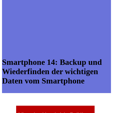
Smartphone 14: Backup und
Wiederfinden der wichtigen
Daten vom Smartphone