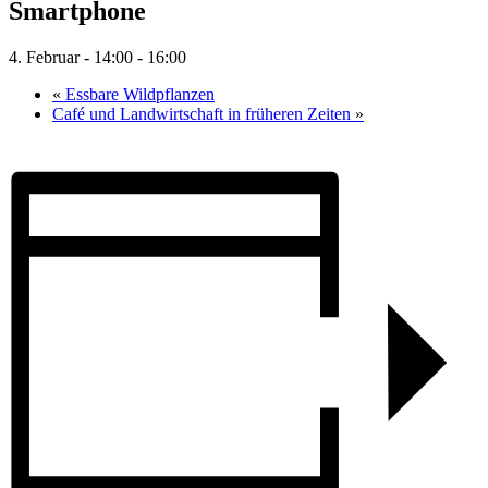
Smartphone
4. Februar - 14:00
-
16:00
«
Essbare Wildpflanzen
Café und Landwirtschaft in früheren Zeiten
»