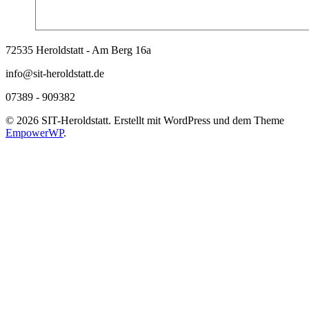
72535 Heroldstatt - Am Berg 16a
info@sit-heroldstatt.de
07389 - 909382
© 2026 SIT-Heroldstatt. Erstellt mit WordPress und dem Theme
EmpowerWP
.