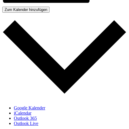
Zum Kalender hinzufügen
Google Kalender
iCalendar
Outlook 365
Outlook Live