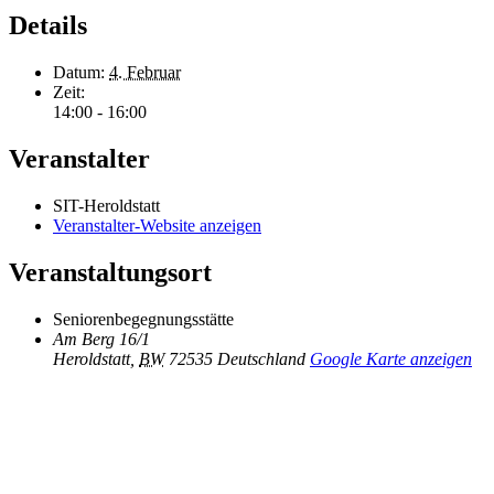
Details
Datum:
4. Februar
Zeit:
14:00 - 16:00
Veranstalter
SIT-Heroldstatt
Veranstalter-Website anzeigen
Veranstaltungsort
Seniorenbegegnungsstätte
Am Berg 16/1
Heroldstatt
,
BW
72535
Deutschland
Google Karte anzeigen