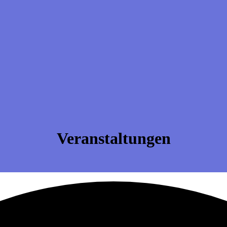
Veranstaltungen