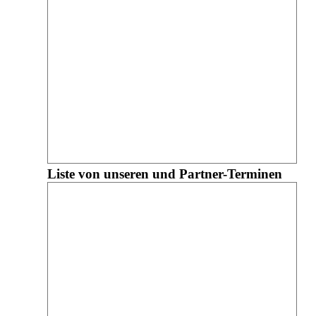
Liste von unseren und Partner-Terminen