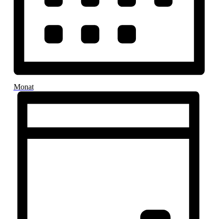
Monat