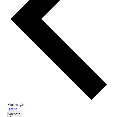
Veranstaltungen
Vorherige
Heute
Veranstaltungen
Nächste