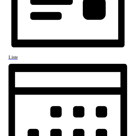
Liste