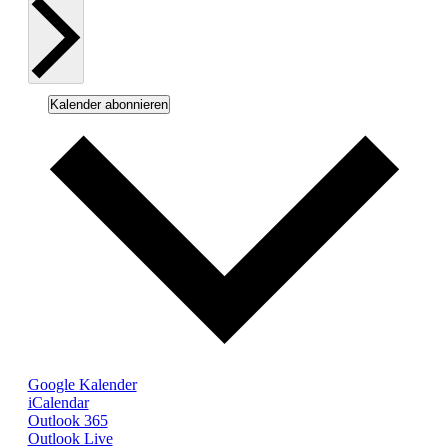
Kalender abonnieren
Google Kalender
iCalendar
Outlook 365
Outlook Live