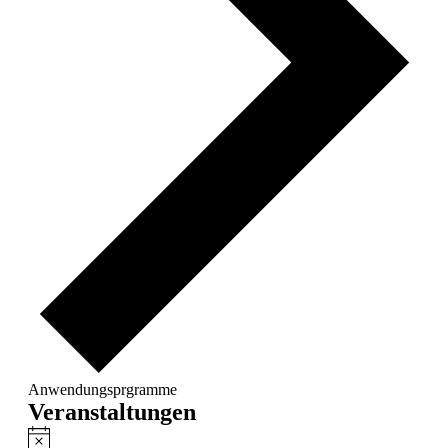
Anwendungsprgramme
Veranstaltungen
Hinweis