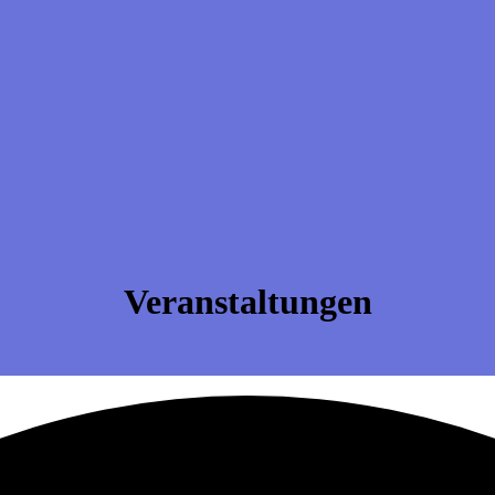
Veranstaltungen